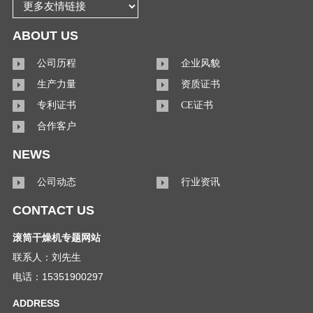
ABOUT US
公司历程
企业风貌
生产力量
资质证书
专利证书
CE证书
合作客户
NEWS
公司动态
行业资讯
CONTACT US
滚筒干燥机专题网站
联系人：刘先生
电话：15351900297
ADDRESS