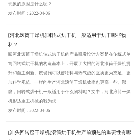
现象的原因是什么呢？
发布时间 : 2022-04-06
[河北滚筒干燥机]回转式烘干机一般适用于烘干哪些物
料？
回河北滚筒干燥机转式烘干机的产品研发设计方案是在传统式单
筒回转式烘干机的构造基本上，开展了大幅的河北滚筒干燥机提
升和自主创新。该设施可以使物料与热气旋的互换更为充足、更
加科学规范、一样的生产河北滚筒干燥机效率也更高一些。那
麼，回转式烘干机一般适用于什么物料呢？文中，河北滚筒干燥
机彬达重工机械的我为您
发布时间 : 2022-04-06
[汕头回转窑干燥机]滚筒烘干机生产前预热的重要性有哪