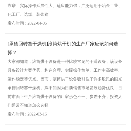
靠谱、实际操作延展性大、适应能力强，广泛运用于冶金工业、
化工厂、选煤、装饰建
发布时间 : 2022-04-06
[承德回转窑干燥机]滚筒烘干机的生产厂家应该如何选
择？
大家都知道，滚筒烘干设备是一种比较常见的干躁设备，该设备
具备设计方案优秀、构造合理、实际操作简单、工作中高效率、
运作稳定等优点。因而，滚筒烘干设备吸引住了许多股民的眼光
承德回转窑干燥机。殊不知因为目前销售市场发展趋势优良，目
前市面上生产滚筒烘干设备的厂家形色不一、参差不齐，投资人
们通常不知道怎么选择
发布时间 : 2022-03-16