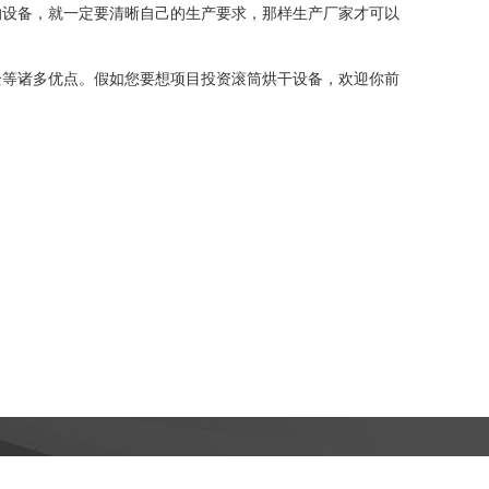
的设备，就一定要清晰自己的生产要求，那样生产厂家才可以
全等诸多优点。假如您要想项目投资滚筒烘干设备，欢迎你前