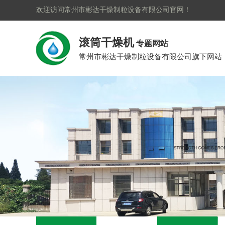
欢迎访问常州市彬达干燥制粒设备有限公司官网！
滚筒干燥机
专题网站
常州市彬达干燥制粒设备有限公司旗下网站