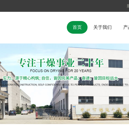
首页
关于我们
产