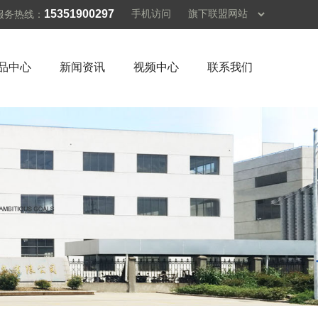
15351900297
手机访问
服务热线：
品中心
新闻资讯
视频中心
联系我们