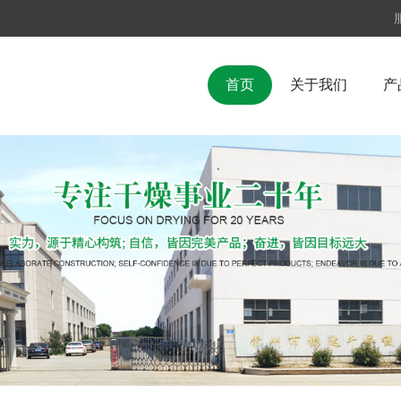
首页
关于我们
产