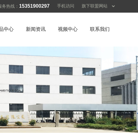
15351900297
手机访问
服务热线：
品中心
新闻资讯
视频中心
联系我们