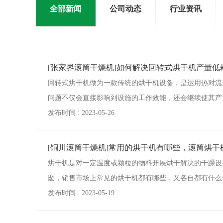
全部新闻
公司动态
行业资讯
[张家界滚筒干燥机]如何解决回转式烘干机产量低
回转式烘干机做为一款传统的烘干机设备，是运用热对流
问题不仅会直接影响到设施的工作效能，还会继续使其产
发布时间 : 2023-05-26
[铜川滚筒干燥机]常用的烘干机有哪些，滚筒烘干
烘干机是对一定温度或颗粒的物料开展烘干解决的干躁设
麼，销售市场上常见的烘干机都有哪些，又各自都有什么
发布时间 : 2023-05-19