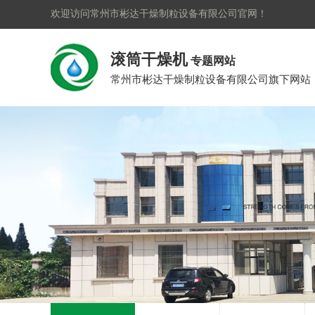
欢迎访问常州市彬达干燥制粒设备有限公司官网！
滚筒干燥机
专题网站
常州市彬达干燥制粒设备有限公司旗下网站