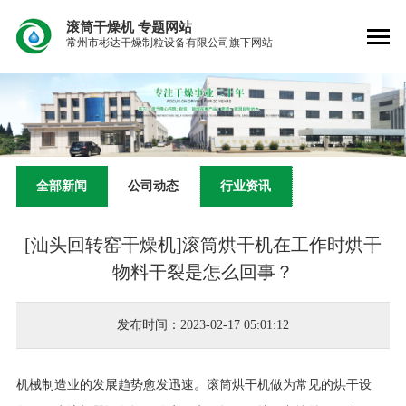
滚筒干燥机
专题网站
常州市彬达干燥制粒设备有限公司旗下网站
全部新闻
公司动态
行业资讯
[汕头回转窑干燥机]滚筒烘干机在工作时烘干
物料干裂是怎么回事？
发布时间：2023-02-17 05:01:12
机械制造业的发展趋势愈发迅速。滚筒烘干机做为常见的烘干设