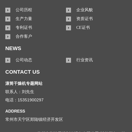
公司历程
企业风貌
生产力量
资质证书
专利证书
CE证书
合作客户
NEWS
公司动态
行业资讯
CONTACT US
滚筒干燥机专题网站
联系人：刘先生
电话：15351900297
ADDRESS
常州市天宁区郑陆镇经济开发区