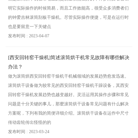
明它实际操作的时候简易，而且工作效能高，很受众多消费者们
的钟爱吉林滚筒刮板干燥机。尽管实际操作便捷，可是在运行时
也是要留意一下关键点
发布时间 : 2023-04-07
[西安回转窑干燥机]简述滚筒烘干机常见故障有哪些解决
办法？
做为滚筒烘西安回转窑干燥机干机械领域的发展趋势愈发迅速。
滚筒烘干设备做为较常见的西安回转窑干燥机干躁设备，其西安
回转窑干燥机发展趋势也越变越好。灵活运用其操作步骤和常见
问题是十分关键的事儿，那麼滚筒烘干设备常见问题有什么解决
方案呢，下列有我的简便详细介绍。滚筒烘干设备在运作中尺寸
传动齿轮传出怪怪的的
发布时间 : 2023-03-24