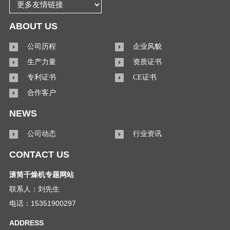
ABOUT US
公司历程
企业风貌
生产力量
资质证书
专利证书
CE证书
合作客户
NEWS
公司动态
行业资讯
CONTACT US
滚筒干燥机专题网站
联系人：刘先生
电话：15351900297
ADDRESS