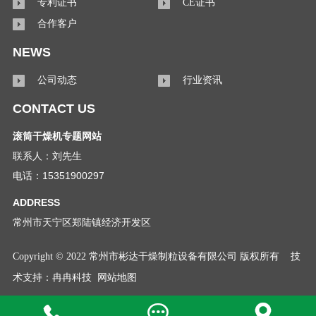
专利证书
CE证书
合作客户
NEWS
公司动态
行业资讯
CONTACT US
滚筒干燥机专题网站
联系人：刘先生
电话：15351900297
ADDRESS
常州市天宁区郑陆镇经济开发区
Copyright © 2022 常州市彬达干燥制粒设备有限公司 版权所有
技
术支持：
冉冉科技
网站地图


