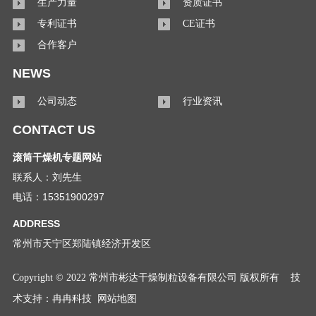
生产力量
资质证书
专利证书
CE证书
合作客户
NEWS
公司动态
行业资讯
CONTACT US
滚筒干燥机专题网站
联系人：刘先生
电话：15351900297
ADDRESS
常州市天宁区郑陆镇经济开发区
Copyright © 2022 常州市彬达干燥制粒设备有限公司 版权所有
技
术支持：
冉冉科技
网站地图