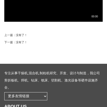
上一篇：没有了！
下一篇：没有了！
专注从事干燥机,混合机,制粒机研究、开发、设计与制造，我公司
剪折板机、焊机、钻床、铣床、切割机、激光设备等硬件设施齐
全。
ABOUT US