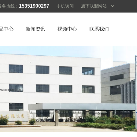
15351900297
手机访问
服务热线：
品中心
新闻资讯
视频中心
联系我们