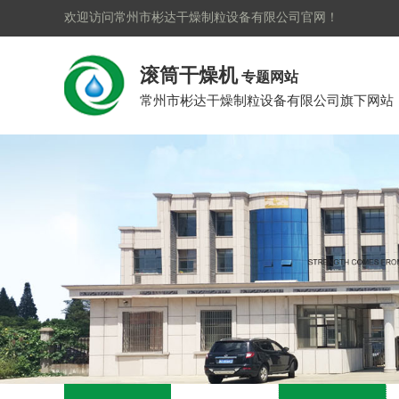
欢迎访问常州市彬达干燥制粒设备有限公司官网！
滚筒干燥机
专题网站
常州市彬达干燥制粒设备有限公司旗下网站