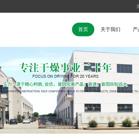
首页
关于我们
产