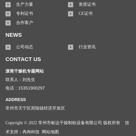
生产力量
资质证书
专利证书
CE证书
合作客户
NEWS
公司动态
行业资讯
CONTACT US
滚筒干燥机专题网站
联系人：刘先生
电话：15351900297
ADDRESS
常州市天宁区郑陆镇经济开发区
Copyright © 2022 常州市彬达干燥制粒设备有限公司 版权所有
技
术支持：
冉冉科技
网站地图