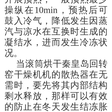
操纵在10min，预热后可
鼓入冷气，降低发生因蒸
汽与凉水在互换时生成的
凝结水，进而发生冷冻状
况。
当滚筒烘干秦皇岛回转
窑干燥机机的散热器在无
需时，要先将其内部结构
剩水释放，那样可以有效
的防止在冬天发生结冻胀