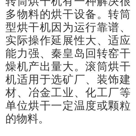
转筒烘干机有一种解决很
多物料的烘干设备。转筒
型烘干机因为运行靠谱、
实际操作延展性大、适应
能力强、秦皇岛回转窑干
燥机产出量大。滚筒烘干
机适用于选矿厂、装饰建
材、冶金工业、化工厂等
单位烘干一定温度或颗粒
的物料。