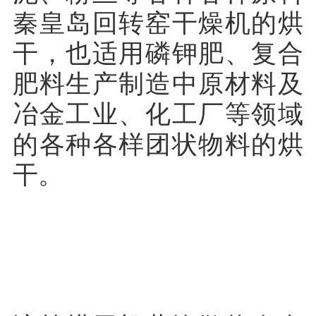
秦皇岛回转窑干燥机的烘
干，也适用磷钾肥、复合
肥料生产制造中原材料及
冶金工业、化工厂等领域
的各种各样团状物料的烘
干。