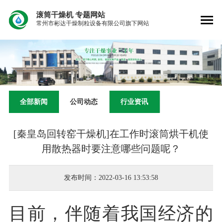
滚筒干燥机
专题网站
常州市彬达干燥制粒设备有限公司旗下网站
全部新闻
公司动态
行业资讯
[秦皇岛回转窑干燥机]在工作时滚筒烘干机使
用散热器时要注意哪些问题呢？
发布时间：2022-03-16 13:53:58
目前，伴随着我国经济的