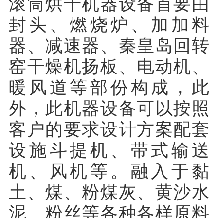
滚筒烘干机器设备首要由
封头、燃烧炉、加加料
器、减速器、秦皇岛回转
窑干燥机扬板、电动机、
暖风道等部份构成，此
外，此机器设备可以按照
客户的要求设计方案配套
设施斗提机、带式输送
机、风机等。融入于黏
土、煤、粉煤灰、黄沙水
泥、粉丝等各种各样原料