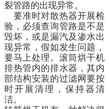
裂管路的出现异常。
要准时对散热器开展检
验，必须查询管路是不是
毁坏，或是漏汽及渗水出
现异常，假如发生问题，
要马上处理。滚筒烘干机
排热管内的排水器，其内
部结构安装的过滤网要按
时开展清理，保持器清
洁。