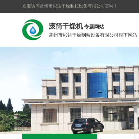
欢迎访问常州市彬达干燥制粒设备有限公司官网！
滚筒干燥机
专题网站
常州市彬达干燥制粒设备有限公司旗下网站