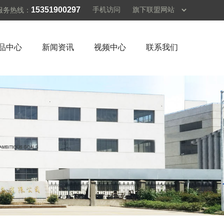
15351900297
手机访问
服务热线：
品中心
新闻资讯
视频中心
联系我们