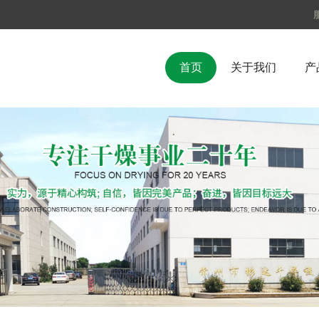
首页
关于我们
产