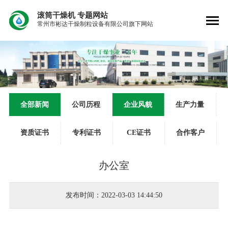
滚筒干燥机
专题网站
常州市彬达干燥制粒设备有限公司旗下网站
全部新闻
公司历程
企业风貌
生产力量
资质证书
专利证书
CE证书
合作客户
办公室
发布时间：2022-03-03 14:44:50