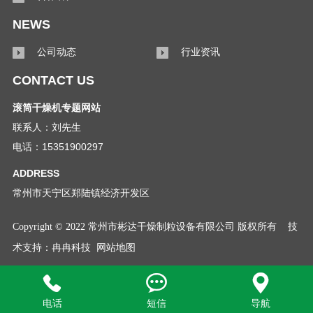
NEWS
公司动态
行业资讯
CONTACT US
滚筒干燥机专题网站
联系人：刘先生
电话：15351900297
ADDRESS
常州市天宁区郑陆镇经济开发区
Copyright © 2022 常州市彬达干燥制粒设备有限公司 版权所有
技
术支持：
冉冉科技
网站地图



电话
短信
导航