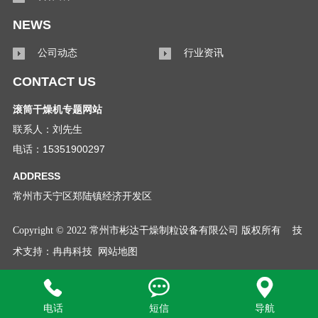
NEWS
公司动态
行业资讯
CONTACT US
滚筒干燥机专题网站
联系人：刘先生
电话：15351900297
ADDRESS
常州市天宁区郑陆镇经济开发区
Copyright © 2022 常州市彬达干燥制粒设备有限公司 版权所有
技
术支持：
冉冉科技
网站地图



电话
短信
导航