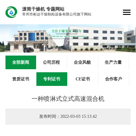
滚筒干燥机
专题网站
常州市彬达干燥制粒设备有限公司旗下网站
全部新闻
公司历程
企业风貌
生产力量
资质证书
专利证书
CE证书
合作客户
一种喷淋式立式高速混合机
发布时间：2022-03-03 15:13:42