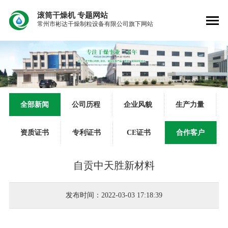
滚筒干燥机
专题网站
常州市彬达干燥制粒设备有限公司旗下网站
全部新闻
公司历程
企业风貌
生产力量
资质证书
专利证书
CE证书
合作客户
自贡中天胜新材料
发布时间：2022-03-03 17:18:39