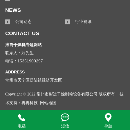
NEWS
公司动态
行业资讯
CONTACT US
滚筒干燥机专题网站
联系人：刘先生
电话：15351900297
ADDRESS
常州市天宁区郑陆镇经济开发区
Copyright © 2022 常州市彬达干燥制粒设备有限公司 版权所有
技
术支持：
冉冉科技
网站地图



电话
短信
导航