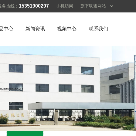
15351900297
手机访问
服务热线：
品中心
新闻资讯
视频中心
联系我们