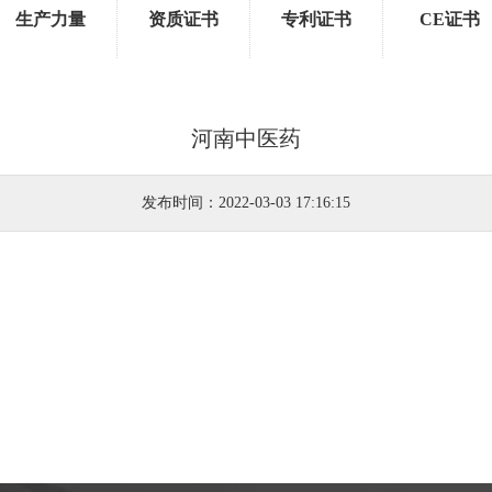
生产力量
资质证书
专利证书
CE证书
河南中医药
发布时间：2022-03-03 17:16:15