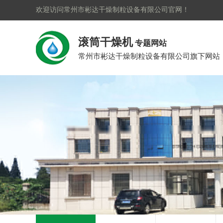
欢迎访问常州市彬达干燥制粒设备有限公司官网！
滚筒干燥机
专题网站
常州市彬达干燥制粒设备有限公司旗下网站