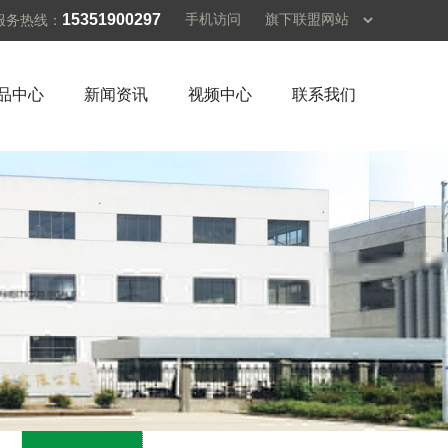
15351900297
手机访问
服务热线：
品中心
新闻资讯
视频中心
联系我们