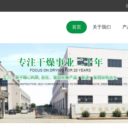
首页
关于我们
产