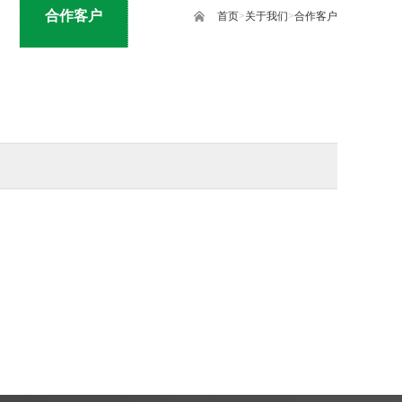
合作客户
首页
>
关于我们
>
合作客户